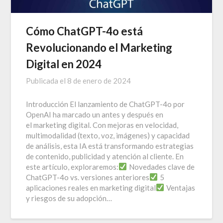
Cómo ChatGPT-4o está
Revolucionando el Marketing
Digital en 2024
Publicada el
8 de enero de 2024
Introducción El lanzamiento de ChatGPT-4o por
OpenAI ha marcado un antes y después en
el marketing digital. Con mejoras en velocidad,
multimodalidad (texto, voz, imágenes) y capacidad
de análisis, esta IA está transformando estrategias
de contenido, publicidad y atención al cliente. En
este artículo, exploraremos:
Novedades clave de
ChatGPT-4o vs. versiones anteriores
5
aplicaciones reales en marketing digital
Ventajas
y riesgos de su adopción…